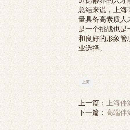
道德修养的人才
总结来说，上海
量具备高素质人
是一个挑战也是
和良好的形象管
业选择。
上海
上一篇：
上海伴
下一篇：
高端伴