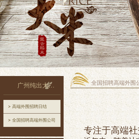
全国招聘高端外围
广州纯出大圈招聘
高端外围招聘日结
全国招聘高端外围公司
专注于高端社