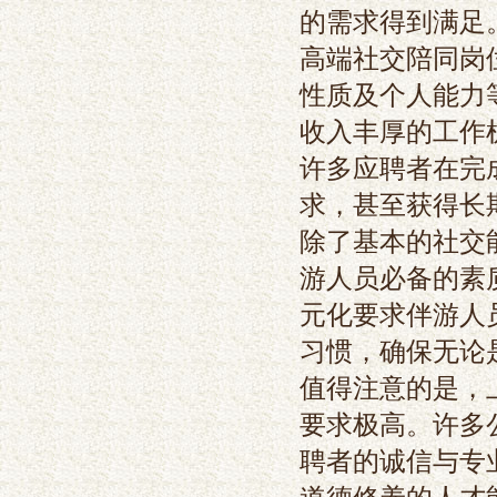
的需求得到满足
高端社交陪同岗
性质及个人能力
收入丰厚的工作
许多应聘者在完
求，甚至获得长
除了基本的社交
游人员必备的素
元化要求伴游人
习惯，确保无论
值得注意的是，
要求极高。许多
聘者的诚信与专