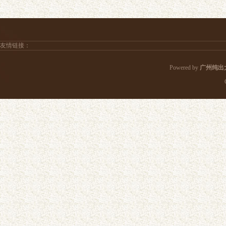
友情链接：
Powered by
广州纯出