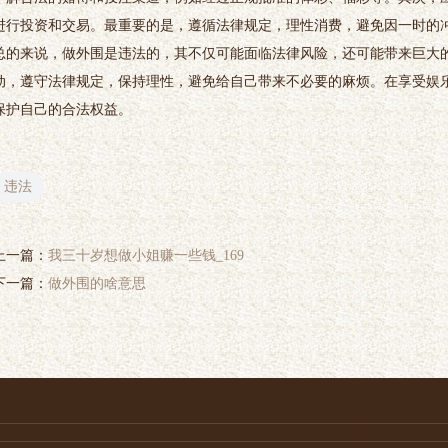
进行投资和交易。最重要的是，遵循法律规定，理性消费，避免因一时的冲动
总的来说，做外围是违法的，其不仅可能面临法律风险，还可能带来巨大
动，遵守法律规定，保持理性，避免给自己带来不必要的麻烦。在享受娱
保护自己的合法权益。
违法
上一篇：
我三十岁想做小姐赚一些钱_169
下一篇：
做外围的啥意思