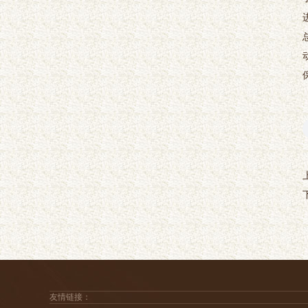
友情链接：