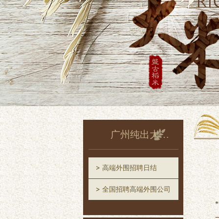
广州纯出大圈招聘
高端外围招聘日结
全国招聘高端外围公司