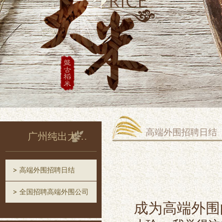
高端外围招聘日结
广州纯出大圈招聘
高端外围招聘日结
全国招聘高端外围公司
成为高端外围