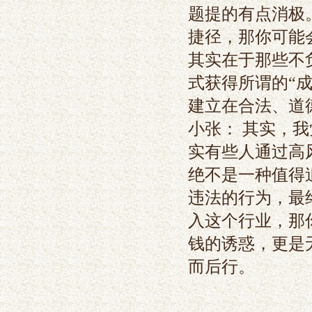
题提的有点消极
捷径，那你可能
其实在于那些不
式获得所谓的“
建立在合法、道
小张
： 其实，
实有些人通过高
绝不是一种值得
违法的行为，最
入这个行业，那
钱的诱惑，更是
而后行。