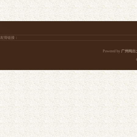
友情链接：
Powered by
广州纯出