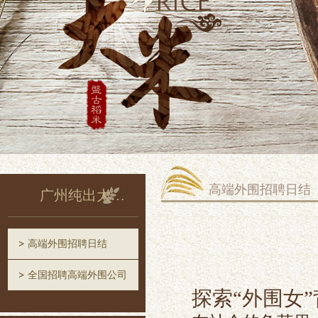
高端外围招聘日结
广州纯出大圈招聘
高端外围招聘日结
全国招聘高端外围公司
探索“外围女