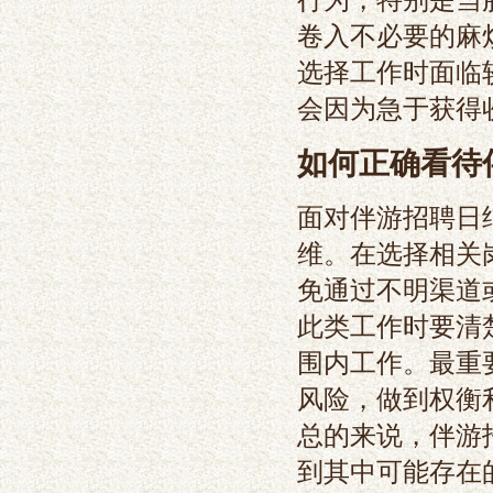
卷入不必要的麻
选择工作时面临
会因为急于获得
如何正确看待
面对伴游招聘日
维。在选择相关
免通过不明渠道
此类工作时要清
围内工作。最重
风险，做到权衡
总的来说，伴游
到其中可能存在