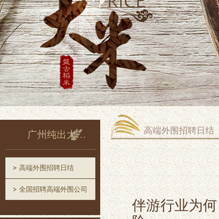
高端外围招聘日结
广州纯出大圈招聘
高端外围招聘日结
全国招聘高端外围公司
伴游行业为何