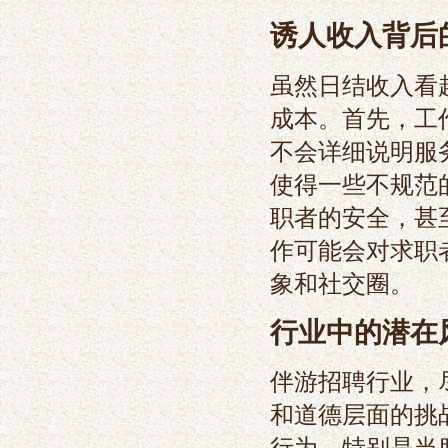
诱人收入背后
虽然日结收入看
成本。首先，工
不会详细说明服
使得一些不规范
职者的安全，甚
作可能会对求职
象和社交圈。
行业中的潜在
伴游招聘行业，
和道德层面的挑
行为，特别是当