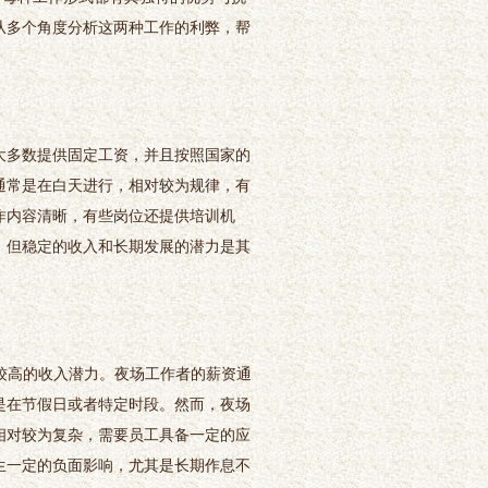
从多个角度分析这两种工作的利弊，帮
大多数提供固定工资，并且按照国家的
通常是在白天进行，相对较为规律，有
作内容清晰，有些岗位还提供培训机
，但稳定的收入和长期发展的潜力是其
较高的收入潜力。夜场工作者的薪资通
是在节假日或者特定时段。然而，夜场
相对较为复杂，需要员工具备一定的应
生一定的负面影响，尤其是长期作息不