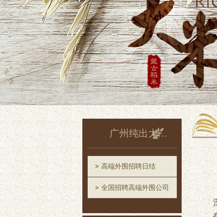
广州纯出大圈招聘
高端外围招聘日结
全国招聘高端外围公司