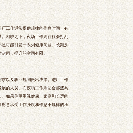
进厂工作通常提供规律的作息时间，有
系。相较之下，夜场工作则往往会打乱
不足可能引发一系列健康问题。长期从
对封闭，提升的空间有限。
需求以及职业规划做出决策。进厂工作
发展的人员。而夜场工作则适合那些具
人。如果你更重视健康、家庭和长远的
且愿意承受工作强度和作息不规律的压